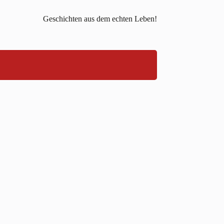
Geschichten aus dem echten Leben!