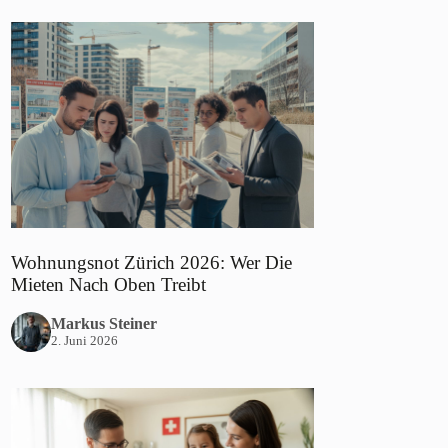
Wohnungsnot Zürich 2026: Wer Die
Mieten Nach Oben Treibt
Markus Steiner
2. Juni 2026