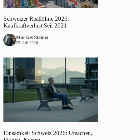
Schweizer Reallöhne 2026:
Kaufkraftverlust Seit 2021
Markus Steiner
25. Juli 2026
Einsamkeit Schweiz 2026: Ursachen,
Folgen, Kosten