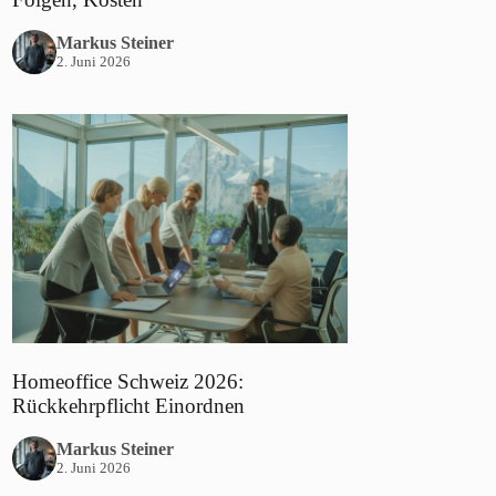
Markus Steiner
2. Juni 2026
Homeoffice Schweiz 2026:
Rückkehrpflicht Einordnen
Markus Steiner
2. Juni 2026