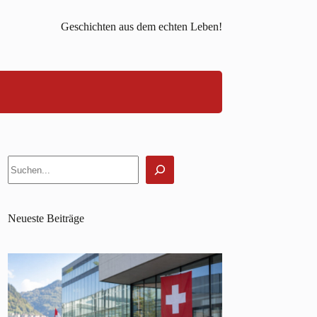
Geschichten aus dem echten Leben!
Suchen
Neueste Beiträge