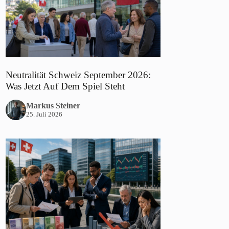
Neutralität Schweiz September 2026:
Was Jetzt Auf Dem Spiel Steht
Markus Steiner
25. Juli 2026