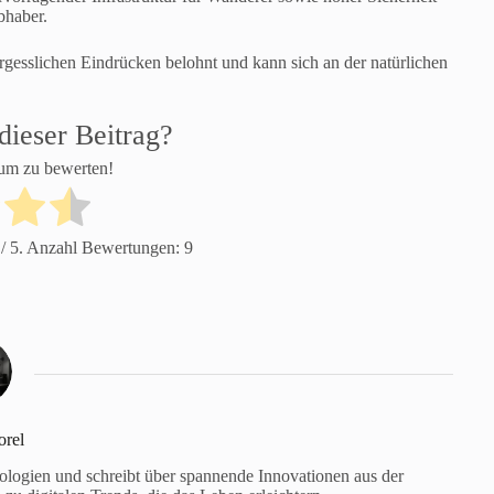
bhaber.
rgesslichen Eindrücken belohnt und kann sich an der natürlichen
dieser Beitrag?
 um zu bewerten!
/ 5. Anzahl Bewertungen:
9
rel
nologien und schreibt über spannende Innovationen aus der