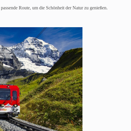
e passende Route, um die Schönheit der Natur zu genießen.