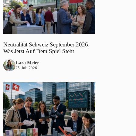
Neutralität Schweiz September 2026:
Was Jetzt Auf Dem Spiel Steht
Lara Meier
25. Juli 2026