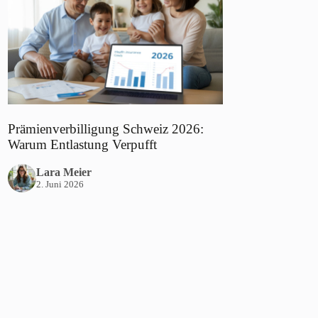
Prämienverbilligung Schweiz 2026:
Warum Entlastung Verpufft
Lara Meier
2. Juni 2026