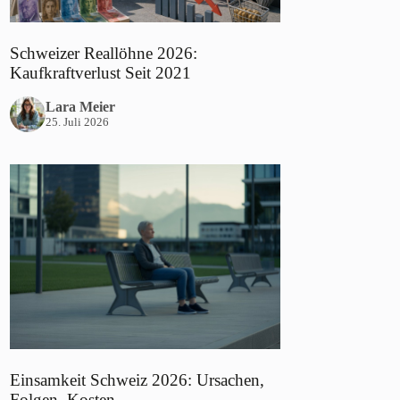
Schweizer Reallöhne 2026:
Kaufkraftverlust Seit 2021
Lara Meier
25. Juli 2026
Einsamkeit Schweiz 2026: Ursachen,
Folgen, Kosten