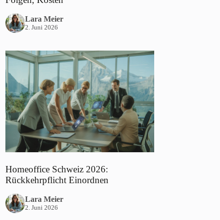
Lara Meier
2. Juni 2026
Homeoffice Schweiz 2026:
Rückkehrpflicht Einordnen
Lara Meier
2. Juni 2026