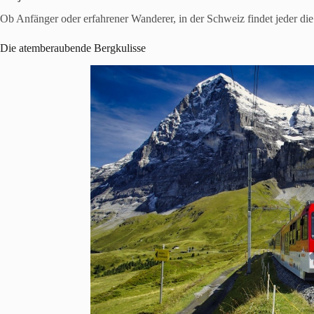
Ob Anfänger oder erfahrener Wanderer, in der Schweiz findet jeder di
Die atemberaubende Bergkulisse