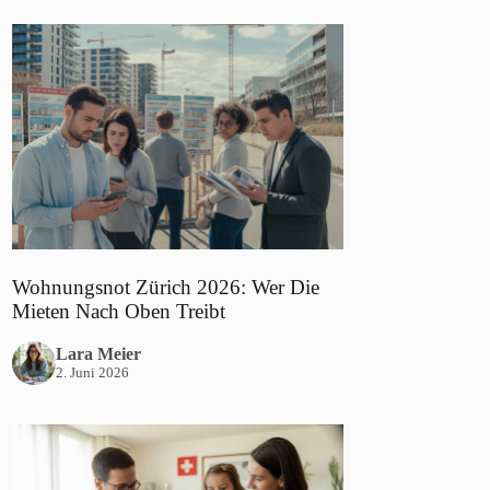
Wohnungsnot Zürich 2026: Wer Die
Mieten Nach Oben Treibt
Lara Meier
2. Juni 2026