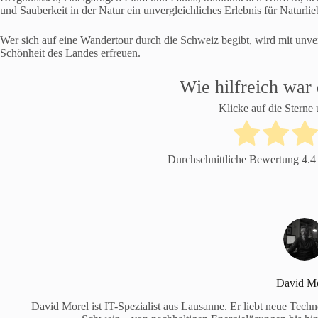
und Sauberkeit in der Natur ein unvergleichliches Erlebnis für Naturlie
Wer sich auf eine Wandertour durch die Schweiz begibt, wird mit unve
Schönheit des Landes erfreuen.
Wie hilfreich war 
Klicke auf die Sterne
Durchschnittliche Bewertung
4.4
David Mo
David Morel ist IT-Spezialist aus Lausanne. Er liebt neue Tech