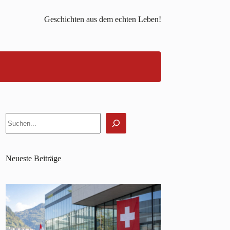
Geschichten aus dem echten Leben!
Suchen
Neueste Beiträge