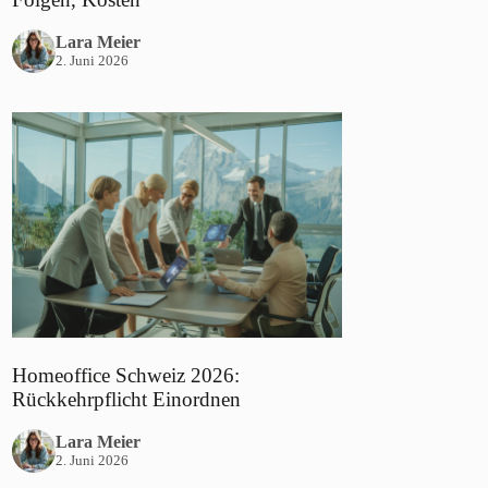
Lara Meier
2. Juni 2026
Homeoffice Schweiz 2026:
Rückkehrpflicht Einordnen
Lara Meier
2. Juni 2026