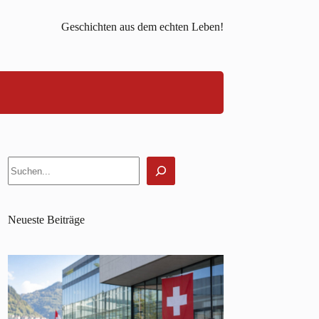
Geschichten aus dem echten Leben!
Suchen
Neueste Beiträge