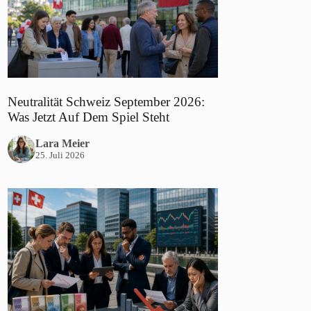
Neutralität Schweiz September 2026:
Was Jetzt Auf Dem Spiel Steht
Lara Meier
25. Juli 2026