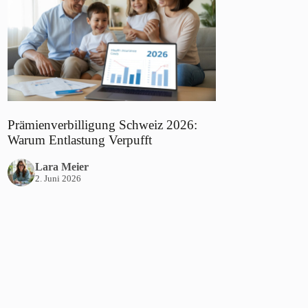
Prämienverbilligung Schweiz 2026:
Warum Entlastung Verpufft
Lara Meier
2. Juni 2026