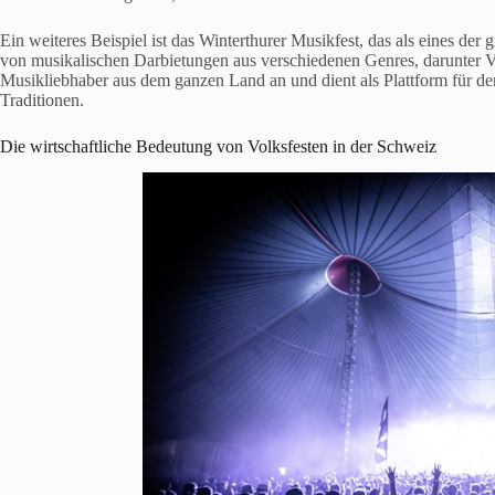
Ein weiteres Beispiel ist das Winterthurer Musikfest, das als eines der 
von musikalischen Darbietungen aus verschiedenen Genres, darunter V
Musikliebhaber aus dem ganzen Land an und dient als Plattform für d
Traditionen.
Die wirtschaftliche Bedeutung von Volksfesten in der Schweiz