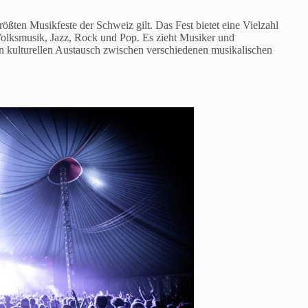
größten Musikfeste der Schweiz gilt. Das Fest bietet eine Vielzahl
olksmusik, Jazz, Rock und Pop. Es zieht Musiker und
en kulturellen Austausch zwischen verschiedenen musikalischen