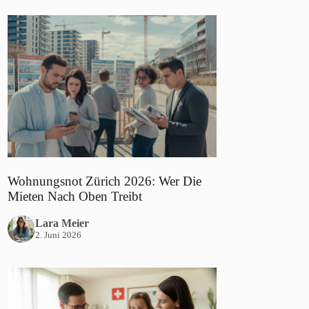
Wohnungsnot Zürich 2026: Wer Die
Mieten Nach Oben Treibt
Lara Meier
2. Juni 2026