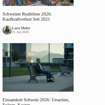
Schweizer Reallöhne 2026:
Kaufkraftverlust Seit 2021
Lara Meier
25. Juli 2026
Einsamkeit Schweiz 2026: Ursachen,
Folgen, Kosten