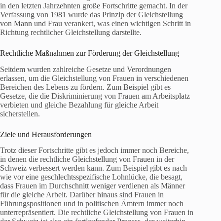
in den letzten Jahrzehnten große Fortschritte gemacht. In der
Verfassung von 1981 wurde das Prinzip der Gleichstellung
von Mann und Frau verankert, was einen wichtigen Schritt in
Richtung rechtlicher Gleichstellung darstellte.
Rechtliche Maßnahmen zur Förderung der Gleichstellung
Seitdem wurden zahlreiche Gesetze und Verordnungen
erlassen, um die Gleichstellung von Frauen in verschiedenen
Bereichen des Lebens zu fördern. Zum Beispiel gibt es
Gesetze, die die Diskriminierung von Frauen am Arbeitsplatz
verbieten und gleiche Bezahlung für gleiche Arbeit
sicherstellen.
Ziele und Herausforderungen
Trotz dieser Fortschritte gibt es jedoch immer noch Bereiche,
in denen die rechtliche Gleichstellung von Frauen in der
Schweiz verbessert werden kann. Zum Beispiel gibt es nach
wie vor eine geschlechtsspezifische Lohnlücke, die besagt,
dass Frauen im Durchschnitt weniger verdienen als Männer
für die gleiche Arbeit. Darüber hinaus sind Frauen in
Führungspositionen und in politischen Ämtern immer noch
unterrepräsentiert. Die rechtliche Gleichstellung von Frauen in