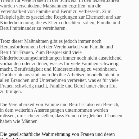
Thema für viele Frauen in der Schweiz. In den letzten Jahren
wurden verschiedene Maßnahmen ergriffen, um die
Vereinbarkeit von Familie und Beruf zu verbessern. Zum
Beispiel gibt es gesetzliche Regelungen zur Elternzeit und zur
Kinderbetreuung, die es Eltern erleichtern sollen, Familie und
Beruf miteinander zu vereinbaren.
Trotz dieser Maßnahmen gibt es jedoch immer noch
Herausforderungen bei der Vereinbarkeit von Familie und
Beruf für Frauen. Zum Beispiel sind viele
Kinderbetreuungseinrichtungen immer noch nicht ausreichend
vorhanden oder zu teuer, was es für viele Familien schwierig
macht, Berufstätigkeit und Kindererziehung zu vereinbaren.
Darüber hinaus sind auch flexible Arbeitszeitmodelle nicht in
allen Branchen und Unternehmen verbreitet, was es für viele
Frauen schwierig macht, Familie und Beruf unter einen Hut
zu bringen.
Die Vereinbarkeit von Familie und Beruf ist also ein Bereich,
in dem weiterhin Anstrengungen unternommen werden
müssen, um sicherzustellen, dass Frauen die gleichen Chancen
haben wie Männer.
Die gesellschaftliche Wahrnehmung von Frauen und deren