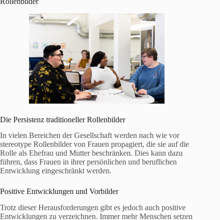
Rollenbilder
Die Persistenz traditioneller Rollenbilder
In vielen Bereichen der Gesellschaft werden nach wie vor
stereotype Rollenbilder von Frauen propagiert, die sie auf die
Rolle als Ehefrau und Mutter beschränken. Dies kann dazu
führen, dass Frauen in ihrer persönlichen und beruflichen
Entwicklung eingeschränkt werden.
Positive Entwicklungen und Vorbilder
Trotz dieser Herausforderungen gibt es jedoch auch positive
Entwicklungen zu verzeichnen. Immer mehr Menschen setzen