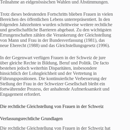
Teilnahme an eidgenössischen Wahlen und Abstimmungen.
Trotz dieses bedeutenden Fortschritts blieben Frauen in vielen
Bereichen des öffentlichen Lebens unterrepräsentiert. In den
folgenden Jahrzehnten wurden schrittweise weitere rechtliche
und gesellschaftliche Barrieren abgebaut. Zu den wichtigsten
Errungenschaften zählen die Verankerung der Gleichstellung
von Mann und Frau in der Bundesverfassung (1981), das
neue Eherecht (1988) und das Gleichstellungsgesetz (1996).
In der Gegenwart verfügen Frauen in der Schweiz de jure
über gleiche Rechte in Bildung, Beruf und Politik. De facto
bestehen jedoch weiterhin Disparitäten, insbesondere
hinsichtlich der Lohngleichheit und der Vertretung in
Führungspositionen. Die kontinuierliche Verbesserung der
Stellung der Frau in der Schweizer Gesellschaft bleibt ein
fortwährender Prozess, der anhaltende Aufmerksamkeit und
Engagement erfordert.
Die rechtliche Gleichstellung von Frauen in der Schweiz
Verfassungsrechtliche Grundlagen
Die rechtliche Gleichstellung von Frauen in der Schweiz hat