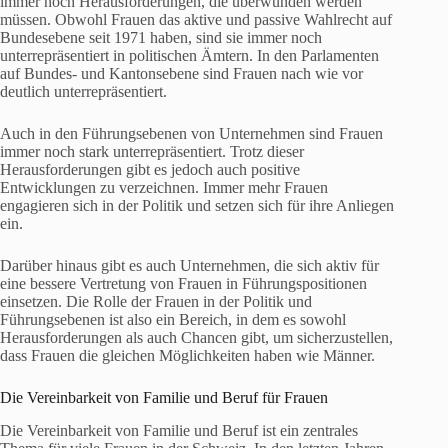
immer noch Herausforderungen, die überwunden werden
müssen. Obwohl Frauen das aktive und passive Wahlrecht auf
Bundesebene seit 1971 haben, sind sie immer noch
unterrepräsentiert in politischen Ämtern. In den Parlamenten
auf Bundes- und Kantonsebene sind Frauen nach wie vor
deutlich unterrepräsentiert.
Auch in den Führungsebenen von Unternehmen sind Frauen
immer noch stark unterrepräsentiert. Trotz dieser
Herausforderungen gibt es jedoch auch positive
Entwicklungen zu verzeichnen. Immer mehr Frauen
engagieren sich in der Politik und setzen sich für ihre Anliegen
ein.
Darüber hinaus gibt es auch Unternehmen, die sich aktiv für
eine bessere Vertretung von Frauen in Führungspositionen
einsetzen. Die Rolle der Frauen in der Politik und
Führungsebenen ist also ein Bereich, in dem es sowohl
Herausforderungen als auch Chancen gibt, um sicherzustellen,
dass Frauen die gleichen Möglichkeiten haben wie Männer.
Die Vereinbarkeit von Familie und Beruf für Frauen
Die Vereinbarkeit von Familie und Beruf ist ein zentrales