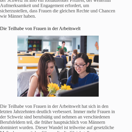
der Schweiz ist also ein fortlaufender Prozess, der weiterhin
Aufmerksamkeit und Engagement erfordert, um
sicherzustellen, dass Frauen die gleichen Rechte und Chancen
wie Männer haben.
Die Teilhabe von Frauen in der Arbeitswelt
Die Teilhabe von Frauen in der Arbeitswelt hat sich in den
letzten Jahrzehnten deutlich verbessert. Immer mehr Frauen in
der Schweiz sind berufstätig und nehmen an verschiedenen
Berufsfeldern teil, die früher hauptsächlich von Männern
dominiert wurden. Dieser Wandel ist teilweise auf gesetzliche