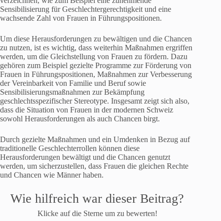
verzeichnen, wie zum Beispiel eine zunehmende
Sensibilisierung für Geschlechtergerechtigkeit und eine
wachsende Zahl von Frauen in Führungspositionen.
Um diese Herausforderungen zu bewältigen und die Chancen
zu nutzen, ist es wichtig, dass weiterhin Maßnahmen ergriffen
werden, um die Gleichstellung von Frauen zu fördern. Dazu
gehören zum Beispiel gezielte Programme zur Förderung von
Frauen in Führungspositionen, Maßnahmen zur Verbesserung
der Vereinbarkeit von Familie und Beruf sowie
Sensibilisierungsmaßnahmen zur Bekämpfung
geschlechtsspezifischer Stereotype. Insgesamt zeigt sich also,
dass die Situation von Frauen in der modernen Schweiz
sowohl Herausforderungen als auch Chancen birgt.
Durch gezielte Maßnahmen und ein Umdenken in Bezug auf
traditionelle Geschlechterrollen können diese
Herausforderungen bewältigt und die Chancen genutzt
werden, um sicherzustellen, dass Frauen die gleichen Rechte
und Chancen wie Männer haben.
Wie hilfreich war dieser Beitrag?
Klicke auf die Sterne um zu bewerten!