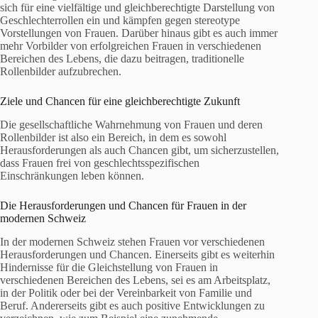
sich für eine vielfältige und gleichberechtigte Darstellung von
Geschlechterrollen ein und kämpfen gegen stereotype
Vorstellungen von Frauen. Darüber hinaus gibt es auch immer
mehr Vorbilder von erfolgreichen Frauen in verschiedenen
Bereichen des Lebens, die dazu beitragen, traditionelle
Rollenbilder aufzubrechen.
Ziele und Chancen für eine gleichberechtigte Zukunft
Die gesellschaftliche Wahrnehmung von Frauen und deren
Rollenbilder ist also ein Bereich, in dem es sowohl
Herausforderungen als auch Chancen gibt, um sicherzustellen,
dass Frauen frei von geschlechtsspezifischen
Einschränkungen leben können.
Die Herausforderungen und Chancen für Frauen in der
modernen Schweiz
In der modernen Schweiz stehen Frauen vor verschiedenen
Herausforderungen und Chancen. Einerseits gibt es weiterhin
Hindernisse für die Gleichstellung von Frauen in
verschiedenen Bereichen des Lebens, sei es am Arbeitsplatz,
in der Politik oder bei der Vereinbarkeit von Familie und
Beruf. Andererseits gibt es auch positive Entwicklungen zu