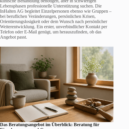
klinische Behandlung benötigen, aber in schwierigen
Lebensphasen professionelle Unterstützung suchen. Die
InHalten AG begleitet Einzelpersonen ebenso wie Gruppen –
bei beruflichen Veränderungen, persönlichen Krisen,
Orientierungslosigkeit oder dem Wunsch nach persönlicher
Weiterentwicklung. Ein erster, unverbindlicher Kontakt per
Telefon oder E-Mail genügt, um herauszufinden, ob das
Angebot passt.
Das Beratungsangebot im Überblick: Beratung für