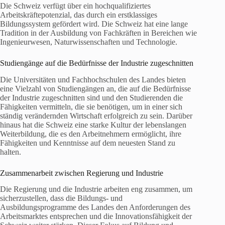
Die Schweiz verfügt über ein hochqualifiziertes
Arbeitskräftepotenzial, das durch ein erstklassiges
Bildungssystem gefördert wird. Die Schweiz hat eine lange
Tradition in der Ausbildung von Fachkräften in Bereichen wie
Ingenieurwesen, Naturwissenschaften und Technologie.
Studiengänge auf die Bedürfnisse der Industrie zugeschnitten
Die Universitäten und Fachhochschulen des Landes bieten
eine Vielzahl von Studiengängen an, die auf die Bedürfnisse
der Industrie zugeschnitten sind und den Studierenden die
Fähigkeiten vermitteln, die sie benötigen, um in einer sich
ständig verändernden Wirtschaft erfolgreich zu sein. Darüber
hinaus hat die Schweiz eine starke Kultur der lebenslangen
Weiterbildung, die es den Arbeitnehmern ermöglicht, ihre
Fähigkeiten und Kenntnisse auf dem neuesten Stand zu
halten.
Zusammenarbeit zwischen Regierung und Industrie
Die Regierung und die Industrie arbeiten eng zusammen, um
sicherzustellen, dass die Bildungs- und
Ausbildungsprogramme des Landes den Anforderungen des
Arbeitsmarktes entsprechen und die Innovationsfähigkeit der