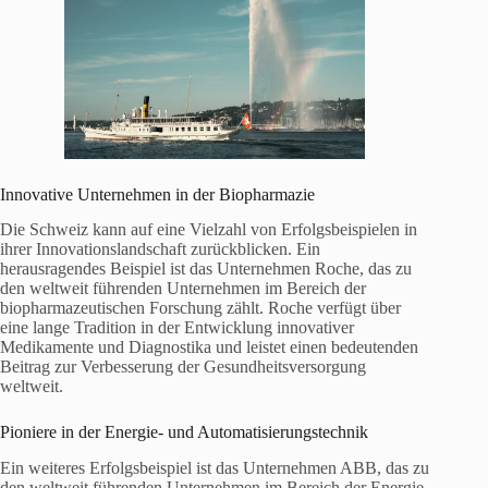
Innovative Unternehmen in der Biopharmazie
Die Schweiz kann auf eine Vielzahl von Erfolgsbeispielen in
ihrer Innovationslandschaft zurückblicken. Ein
herausragendes Beispiel ist das Unternehmen Roche, das zu
den weltweit führenden Unternehmen im Bereich der
biopharmazeutischen Forschung zählt. Roche verfügt über
eine lange Tradition in der Entwicklung innovativer
Medikamente und Diagnostika und leistet einen bedeutenden
Beitrag zur Verbesserung der Gesundheitsversorgung
weltweit.
Pioniere in der Energie- und Automatisierungstechnik
Ein weiteres Erfolgsbeispiel ist das Unternehmen ABB, das zu
den weltweit führenden Unternehmen im Bereich der Energie-