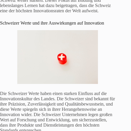
Schweiz weiter stärken. Dieser Fokus auf Bildung und
lebenslanges Lernen hat dazu beigetragen, dass die Schweiz
eine der höchsten Innovationsraten der Welt aufweist.
Schweizer Werte und ihre Auswirkungen auf Innovation
Die Schweizer Werte haben einen starken Einfluss auf die
Innovationskultur des Landes. Die Schweizer sind bekannt für
ihre Präzision, Zuverlässigkeit und Qualitätsbewusstsein, und
diese Werte spiegeln sich in ihrer Herangehensweise an
Innovation wider. Die Schweizer Unternehmen legen großen
Wert auf Forschung und Entwicklung, um sicherzustellen,
dass ihre Produkte und Dienstleistungen den höchsten
Standards entsprechen.