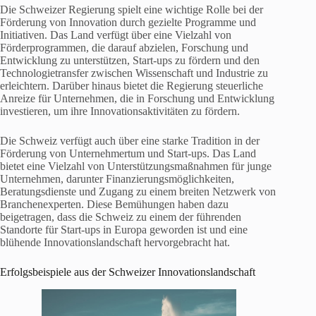
Die Schweizer Regierung spielt eine wichtige Rolle bei der
Förderung von Innovation durch gezielte Programme und
Initiativen. Das Land verfügt über eine Vielzahl von
Förderprogrammen, die darauf abzielen, Forschung und
Entwicklung zu unterstützen, Start-ups zu fördern und den
Technologietransfer zwischen Wissenschaft und Industrie zu
erleichtern. Darüber hinaus bietet die Regierung steuerliche
Anreize für Unternehmen, die in Forschung und Entwicklung
investieren, um ihre Innovationsaktivitäten zu fördern.
Die Schweiz verfügt auch über eine starke Tradition in der
Förderung von Unternehmertum und Start-ups. Das Land
bietet eine Vielzahl von Unterstützungsmaßnahmen für junge
Unternehmen, darunter Finanzierungsmöglichkeiten,
Beratungsdienste und Zugang zu einem breiten Netzwerk von
Branchenexperten. Diese Bemühungen haben dazu
beigetragen, dass die Schweiz zu einem der führenden
Standorte für Start-ups in Europa geworden ist und eine
blühende Innovationslandschaft hervorgebracht hat.
Erfolgsbeispiele aus der Schweizer Innovationslandschaft