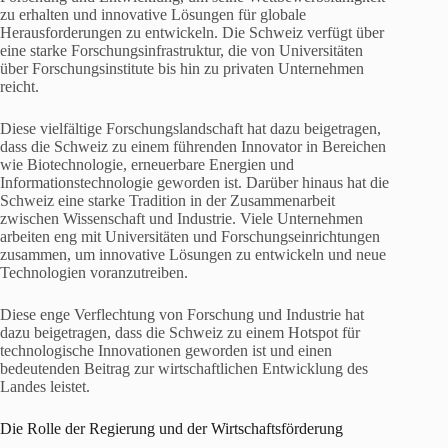
zu erhalten und innovative Lösungen für globale
Herausforderungen zu entwickeln. Die Schweiz verfügt über
eine starke Forschungsinfrastruktur, die von Universitäten
über Forschungsinstitute bis hin zu privaten Unternehmen
reicht.
Diese vielfältige Forschungslandschaft hat dazu beigetragen,
dass die Schweiz zu einem führenden Innovator in Bereichen
wie Biotechnologie, erneuerbare Energien und
Informationstechnologie geworden ist. Darüber hinaus hat die
Schweiz eine starke Tradition in der Zusammenarbeit
zwischen Wissenschaft und Industrie. Viele Unternehmen
arbeiten eng mit Universitäten und Forschungseinrichtungen
zusammen, um innovative Lösungen zu entwickeln und neue
Technologien voranzutreiben.
Diese enge Verflechtung von Forschung und Industrie hat
dazu beigetragen, dass die Schweiz zu einem Hotspot für
technologische Innovationen geworden ist und einen
bedeutenden Beitrag zur wirtschaftlichen Entwicklung des
Landes leistet.
Die Rolle der Regierung und der Wirtschaftsförderung