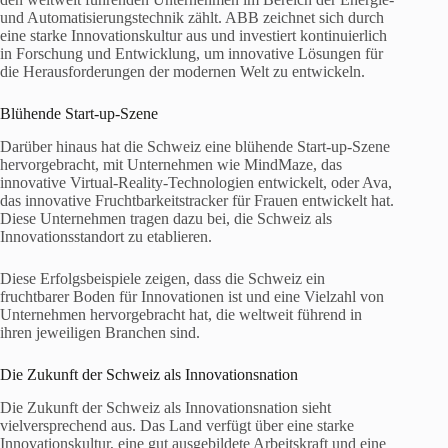
und Automatisierungstechnik zählt. ABB zeichnet sich durch
eine starke Innovationskultur aus und investiert kontinuierlich
in Forschung und Entwicklung, um innovative Lösungen für
die Herausforderungen der modernen Welt zu entwickeln.
Blühende Start-up-Szene
Darüber hinaus hat die Schweiz eine blühende Start-up-Szene
hervorgebracht, mit Unternehmen wie MindMaze, das
innovative Virtual-Reality-Technologien entwickelt, oder Ava,
das innovative Fruchtbarkeitstracker für Frauen entwickelt hat.
Diese Unternehmen tragen dazu bei, die Schweiz als
Innovationsstandort zu etablieren.
Diese Erfolgsbeispiele zeigen, dass die Schweiz ein
fruchtbarer Boden für Innovationen ist und eine Vielzahl von
Unternehmen hervorgebracht hat, die weltweit führend in
ihren jeweiligen Branchen sind.
Die Zukunft der Schweiz als Innovationsnation
Die Zukunft der Schweiz als Innovationsnation sieht
vielversprechend aus. Das Land verfügt über eine starke
Innovationskultur, eine gut ausgebildete Arbeitskraft und eine