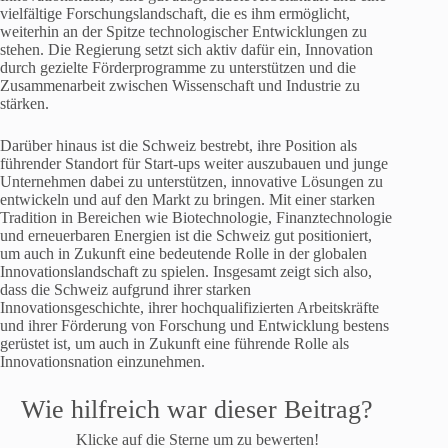
vielfältige Forschungslandschaft, die es ihm ermöglicht,
weiterhin an der Spitze technologischer Entwicklungen zu
stehen. Die Regierung setzt sich aktiv dafür ein, Innovation
durch gezielte Förderprogramme zu unterstützen und die
Zusammenarbeit zwischen Wissenschaft und Industrie zu
stärken.
Darüber hinaus ist die Schweiz bestrebt, ihre Position als
führender Standort für Start-ups weiter auszubauen und junge
Unternehmen dabei zu unterstützen, innovative Lösungen zu
entwickeln und auf den Markt zu bringen. Mit einer starken
Tradition in Bereichen wie Biotechnologie, Finanztechnologie
und erneuerbaren Energien ist die Schweiz gut positioniert,
um auch in Zukunft eine bedeutende Rolle in der globalen
Innovationslandschaft zu spielen. Insgesamt zeigt sich also,
dass die Schweiz aufgrund ihrer starken
Innovationsgeschichte, ihrer hochqualifizierten Arbeitskräfte
und ihrer Förderung von Forschung und Entwicklung bestens
gerüstet ist, um auch in Zukunft eine führende Rolle als
Innovationsnation einzunehmen.
Wie hilfreich war dieser Beitrag?
Klicke auf die Sterne um zu bewerten!