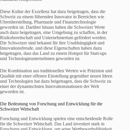
Diese Kultur der Exzellenz hat dazu beigetragen, dass die
Schweiz zu einem führenden Innovator in Bereichen wie
Uhrenherstellung, Pharmazie und Finanztechnologie
geworden ist. Darüber hinaus haben die Schweizer Werte
auch dazu beigetragen, eine Umgebung zu schaffen, in der
Risikobereitschaft und Unternehmertum gefördert werden.
Die Schweizer sind bekannt für ihre Unabhängigkeit und
Innovationsfreude, und diese Eigenschaften haben dazu
beigetragen, dass das Land zu einem Hotspot für Start-ups
und Technologieunternehmen geworden ist.
Die Kombination aus traditionellen Werten wie Präzision und
Qualität mit einer offenen Einstellung gegenüber neuen Ideen
und Technologien hat dazu beigetragen, dass die Schweiz zu
einer der dynamischsten Innovationsnationen der Welt
geworden ist.
Die Bedeutung von Forschung und Entwicklung für die
Schweizer Wirtschaft
Forschung und Entwicklung spielen eine entscheidende Rolle
für die Schweizer Wirtschaft. Das Land investiert stark in
Forschung und Entwicklung, um seine Wettbewerbsfähigkeit